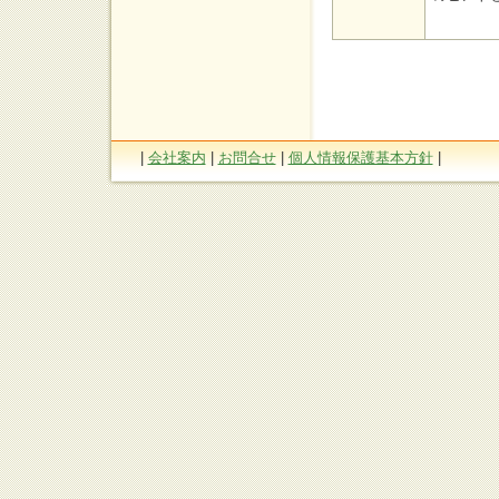
|
会社案内
|
お問合せ
|
個人情報保護基本方針
|